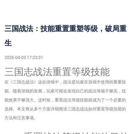
三国战法：技能重置重塑等级，破局重
生
2026-04-03 17:23:31
三国志战法重置等级技能
在《三国志战法》这款游戏中，战法是玩家在游戏中使用的重要技
能。随着游戏的发展，玩家可能会发现自己的战法等级不够高，技
能效果不够强大。这时候，重置战法等级技能就成为了一个必要的
选择。本文将从多个方面详细阐述三国志战法如何重置等级技能的
方法和注意事项。