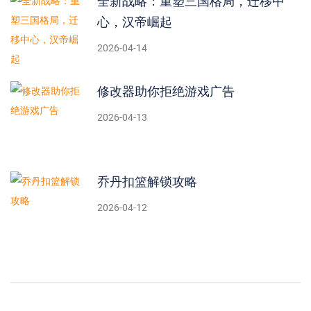
全新战略：重塑三国格局，迁移中
心，汉帝崛起
2026-04-14
修改器助你拒绝游戏广告
2026-04-13
乔丹扣篮解锁攻略
2026-04-12