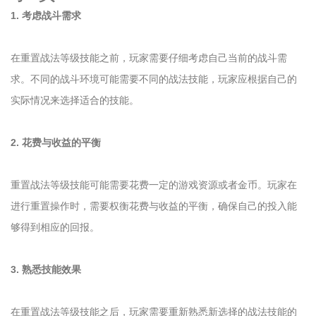
1. 考虑战斗需求
在重置战法等级技能之前，玩家需要仔细考虑自己当前的战斗需
求。不同的战斗环境可能需要不同的战法技能，玩家应根据自己的
实际情况来选择适合的技能。
2. 花费与收益的平衡
重置战法等级技能可能需要花费一定的游戏资源或者金币。玩家在
进行重置操作时，需要权衡花费与收益的平衡，确保自己的投入能
够得到相应的回报。
3. 熟悉技能效果
在重置战法等级技能之后，玩家需要重新熟悉新选择的战法技能的